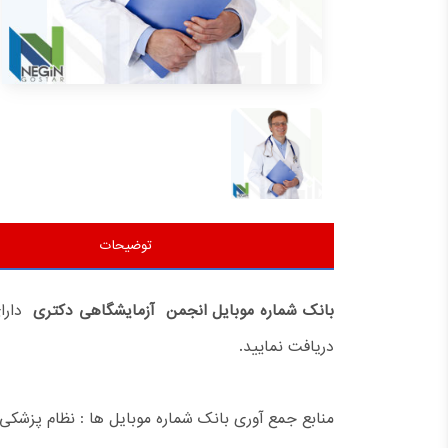
توضیحات
بانک شماره موبایل انجمن آزمایشگاهی دکتری
دارا
دریافت نمایید.
منابع جمع آوری بانک
شماره موبایل ها : نظام پزشکی