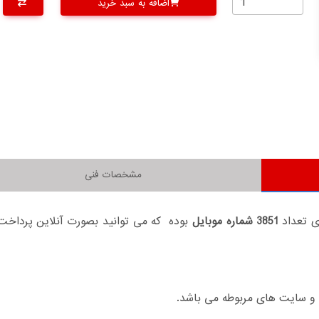
اضافه به سبد خرید
مشخصات فنی
ی تعداد
3851 شماره موبایل
بوده که می توانید بصورت آنلاین پرداخت 
 و سایت های مربوطه می باشد.