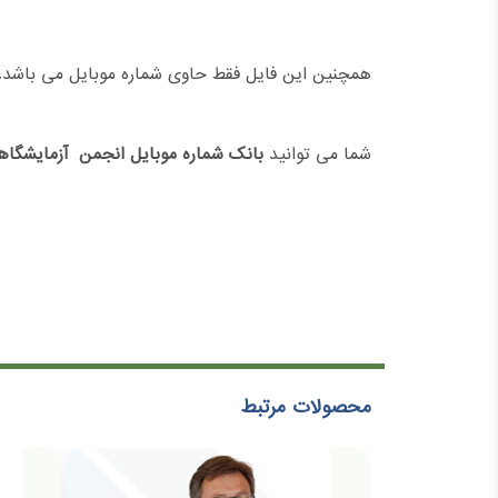
همچنین این فایل فقط حاوی شماره موبایل می باشد.
شما می توانید
بانک شماره موبایل انجمن آزمایشگاه
محصولات مرتبط