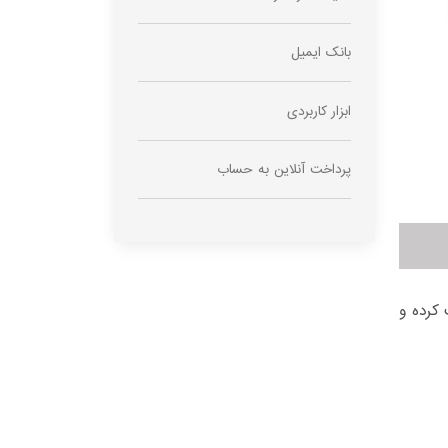
بانک ایمیل
ابزار کاربردی
پرداخت آنلاین به حساب
کرده و