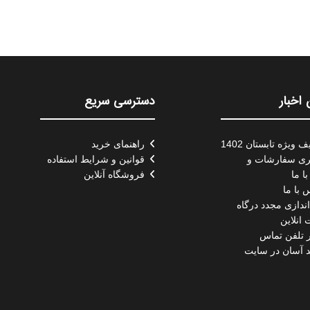
اخبار
دسترسی سریع
 ویژه تابستان 1402
راهنمای خرید
ری سفارشات و
قوانین و شرایط استفاده
با ما
فروشگاه آنلاین
 با ما
اندازی مجدد درگاه
انلاین
ر تلفن تماس
 آسان در سایت