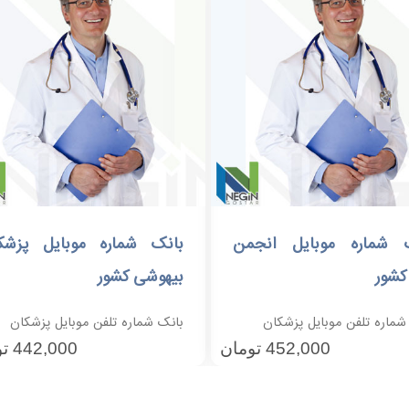
 شماره موبایل انجمن
بانک شماره موبایل پزشک
افزودن به سبد خرید
افزودن به سبد خرید
کشور
بیهوشی کشور
شماره تلفن موبایل پزشکان
بانک شماره تلفن موبایل پزشکان
452,000
تومان
442,000
تو