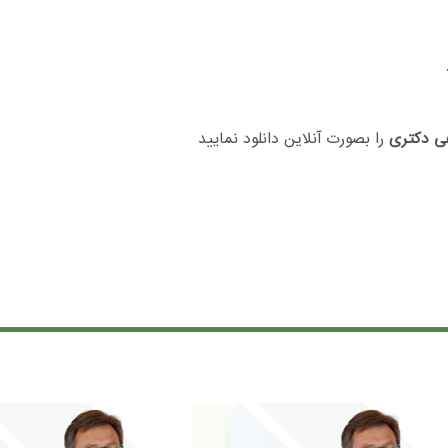
ی دکتری
را بصورت آنلاین دانلود نمایید