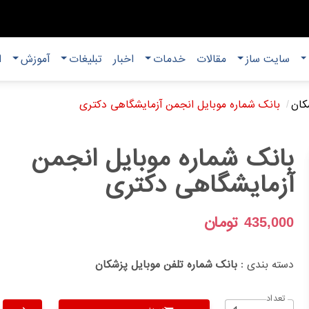
سایت ساز
مقالات
خدمات
اخبار
تبلیغات
آموزش
ا
کان
بانک شماره موبایل انجمن آزمایشگاهی دکتری
بانک شماره موبایل انجمن
آزمایشگاهی دکتری
تومان
435,000
دسته بندی :
بانک شماره تلفن موبایل پزشکان
تعداد