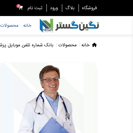
0
فروشگاه
بلاگ
ورود
ثبت نام
خانه
محصولات
خانه
محصولات
بانک شماره تلفن موبایل پزش