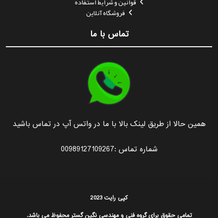
قوانین و شرایط استفاده
فروشگاه آنلاین
تماس با ما
همین حالا از طریق لینک بالا با ما در واتس آپ در تماس باشید
شماره تماس :00989127109267
کپی رایت 2023
تمامی حقوق برای گروه فنی و مهندسی نگین گستر محفوظ می باشد.