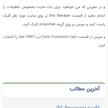
و در صورتی که می خواهید برای یک سایت بخصوص تنظیمات را
انجام دهید از قسمت Site Manager بر روی سایت مورد نظر کلیک
راست کنید و سپس بر روی گزینه properties کلیک کنید.
و سپس از قسمت Data Connection type تب Use PASV را انتخاب
کنید.
آخرین مطالب
الگوریتم موتورجستجوگر گوگل