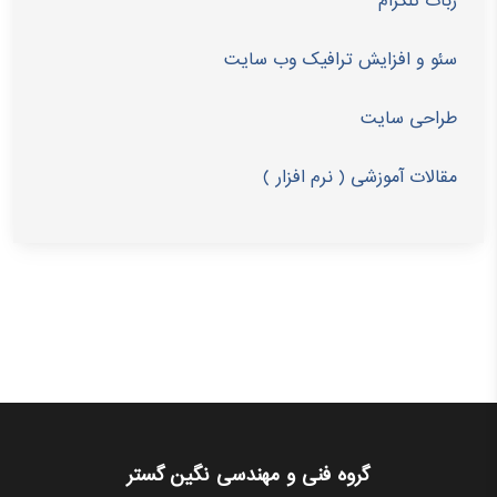
ربات تلگرام
سئو و افزایش ترافیک وب سایت
طراحی سایت
مقالات آموزشی ( نرم افزار )
گروه فنی و مهندسی نگین گستر