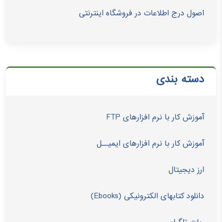
اصول درج اطلاعات در فروشگاه اینترنتی
دسته بندی
آموزش کار با نرم افزارهای FTP
آموزش کار با نرم افزارهای ایمیــل
ارز دیجیتال
دانلود کتابهای الکترونیکی (Ebooks)