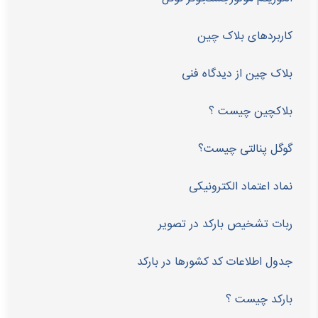
کاربردهای بلاک چین
بلاک چین از دیدگاه فنی
بلاکچین چیست ؟
گوگل پنالتی چیست؟
نماد اعتماد الکترونیکی
ربات تشخیص بارکد در تصویر
جدول اطلاعات کد کشورها در بارکد
بارکد چیست ؟