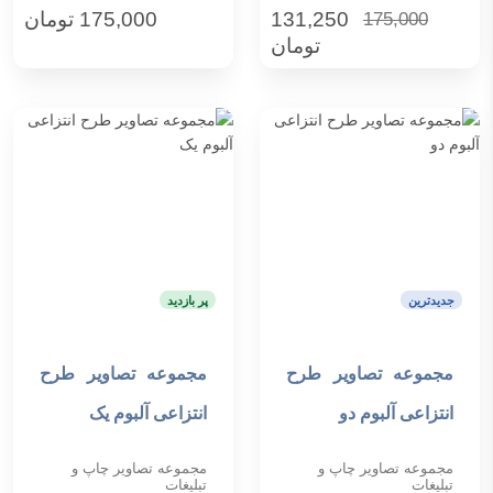
131,250
175,000
تومان
175,000
تومان
جدیدترین
پر بازدید
مجموعه تصاویر طرح
مجموعه تصاویر طرح
افزودن به سبد خرید
افزودن به سبد خرید
انتزاعی آلبوم دو
انتزاعی آلبوم یک
مجموعه تصاویر چاپ و
مجموعه تصاویر چاپ و
تبلیغات
تبلیغات