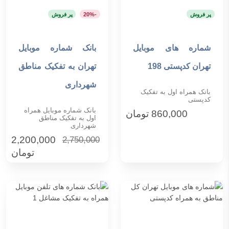
پر فروش
-20%
پر فروش
شماره های موبایل
بانک شماره موبایل
افزودن به سبد خرید
افزودن به سبد خرید
تهران کدپستی 198
تهران به تفکیک مناطق
شهرداری
بانک همراه اول به تفکیک
کدپستی
بانک شماره موبایل همراه
860,000
تومان
اول به تفکیک مناطق
شهرداری
2,200,000
2,750,000
تومان