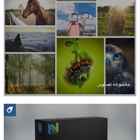
مجموعه تصاویر