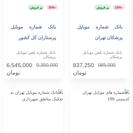
-15%
پر فروش
-30%
پر فروش
بانک شماره موبایل
بانک شماره موبایل
افزودن به سبد خرید
افزودن به سبد خرید
پزشکان تهران
پرستاران کل کشور
بانک شماره تلفن موبایل
بانک شماره تلفن موبایل
پزشکان
پزشکان
6,545,000
837,250
9,350,000
985,000
تومان
تومان