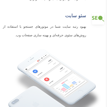
سئو سایت
بهبود رتبه سایت شما در موتورهای جستجو با استفاده از
روش‌های سئوی حرفه‌ای و بهینه سازی صفحات وب.