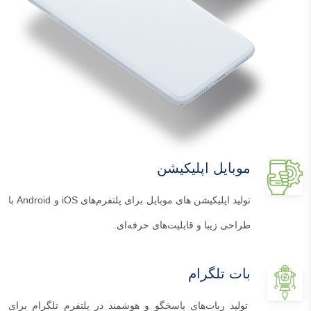
موبایل اپلیکیشن
تولید اپلیکیشن های موبایل برای پلتفرم‌های iOS و Android با
طراحی زیبا و قابلیت‌های حرفه‌ای.
بات تلگرام
تولید ربات‌های پاسخگو و هوشمند در پلتفرم تلگرام برای