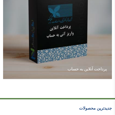
پرداخت آنلاین به حساب
جدیدترین محصولات