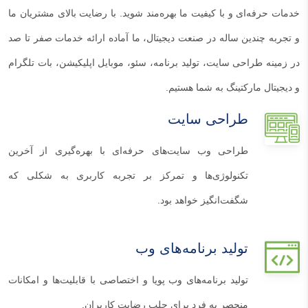
خدمات حرفه‌ای و با کیفیت ما بهره‌مند شوید. با رضایت بالای مشتریان ما
و تجربه چندین ساله در صنعت دیجیتال، ما آماده ارائه خدمات صفر تا صد
در زمینه طراحی سایت، تولید برنامه، سئو، موبایل اپلیکیشن، بات تلگرام
و دیجیتال مارکتینگ به شما هستیم.
طراحی سایت
طراحی وب سایت‌های حرفه‌ای با بهره‌گیری از آخرین
تکنولوژی‌ها و تمرکز بر تجربه کاربری به شکلی که
شگفت‌انگیز خواهد بود.
تولید برنامه‌های وب
تولید برنامه‌های وب پویا و اختصاصی با قابلیت‌ها و امکانات
منحصر به فرد برای جلب رضایت کاربران.