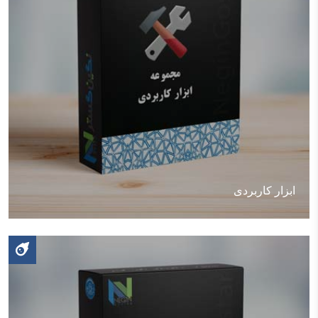
ابزار کاربردی