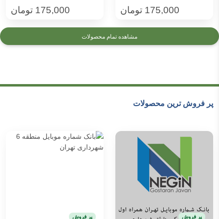
175,000
تومان
175,000
تومان
مشاهده تمام محصولات
پر فروش ترین محصولات
پر فروش
پر فروش