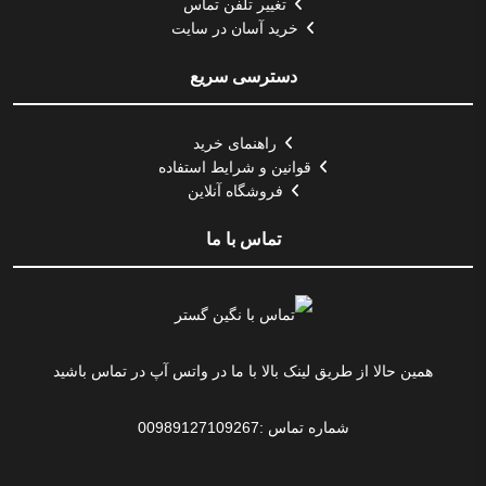
تغییر تلفن تماس
خرید آسان در سایت
دسترسی سریع
راهنمای خرید
قوانین و شرایط استفاده
فروشگاه آنلاین
تماس با ما
همین حالا از طریق لینک بالا با ما در واتس آپ در تماس باشید
شماره تماس :00989127109267