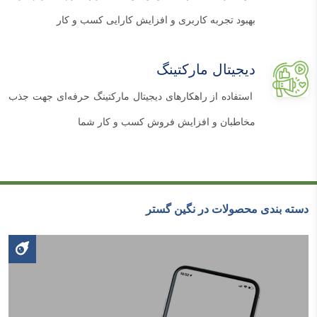
بهبود تجربه کاربری و افزایش کارایی کسب و کار
دیجیتال مارکتینگ
استفاده از راهکارهای دیجیتال مارکتینگ حرفه‌ای جهت جذب
مخاطبان و افزایش فروش کسب و کار شما
دسته بندی محصولات در نگین گستر