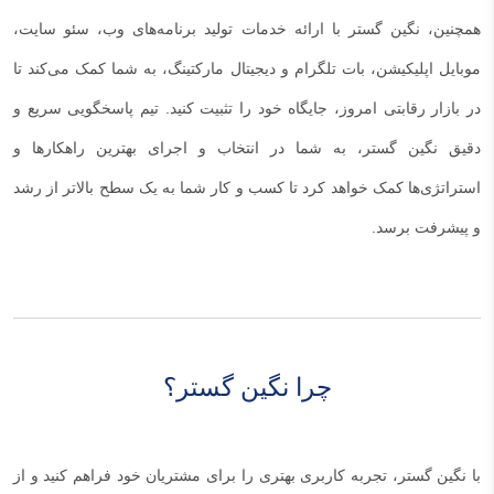
همچنین، نگین گستر با ارائه خدمات تولید برنامه‌های وب، سئو سایت،
موبایل اپلیکیشن، بات تلگرام و دیجیتال مارکتینگ، به شما کمک می‌کند تا
در بازار رقابتی امروز، جایگاه خود را تثبیت کنید. تیم پاسخگویی سریع و
دقیق نگین گستر، به شما در انتخاب و اجرای بهترین راهکارها و
استراتژی‌ها کمک خواهد کرد تا کسب و کار شما به یک سطح بالاتر از رشد
و پیشرفت برسد.
چرا نگین گستر؟
با نگین گستر، تجربه کاربری بهتری را برای مشتریان خود فراهم کنید و از