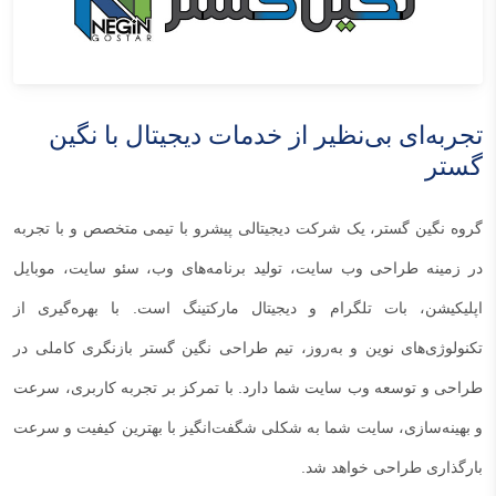
تجربه‌ای بی‌نظیر از خدمات دیجیتال با نگین
گستر
گروه نگین گستر، یک شرکت دیجیتالی پیشرو با تیمی متخصص و با تجربه
در زمینه طراحی وب سایت، تولید برنامه‌های وب، سئو سایت، موبایل
اپلیکیشن، بات تلگرام و دیجیتال مارکتینگ است. با بهره‌گیری از
تکنولوژی‌های نوین و به‌روز، تیم طراحی نگین گستر بازنگری کاملی در
طراحی و توسعه وب سایت شما دارد. با تمرکز بر تجربه کاربری، سرعت
و بهینه‌سازی، سایت شما به شکلی شگفت‌انگیز با بهترین کیفیت و سرعت
بارگذاری طراحی خواهد شد.