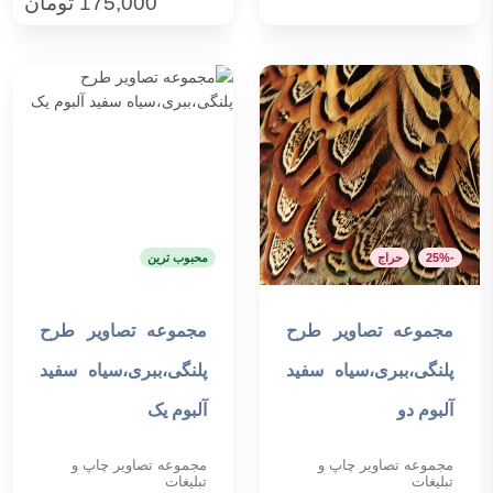
175,000
تومان
-25%
حراج
محبوب ترین
مجموعه تصاویر طرح
مجموعه تصاویر طرح
افزودن به سبد خرید
افزودن به سبد خرید
پلنگی،ببری،سیاه سفید
پلنگی،ببری،سیاه سفید
آلبوم دو
آلبوم یک
مجموعه تصاویر چاپ و
مجموعه تصاویر چاپ و
تبلیغات
تبلیغات