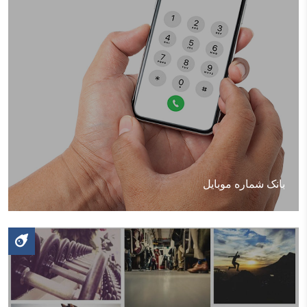
بانک شماره موبایل