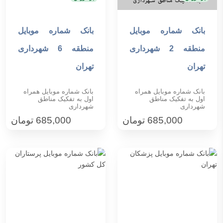
بانک شماره موبایل
بانک شماره موبایل
افزودن به سبد خرید
افزودن به سبد خرید
منطقه 2 شهرداری
منطقه 6 شهرداری
تهران
تهران
بانک شماره موبایل همراه
بانک شماره موبایل همراه
اول به تفکیک مناطق
اول به تفکیک مناطق
شهرداری
شهرداری
685,000
تومان
685,000
تومان