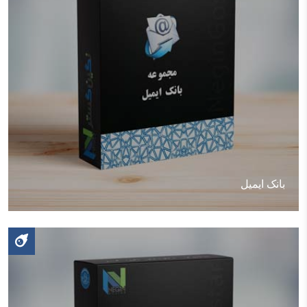
بانک ایمیل