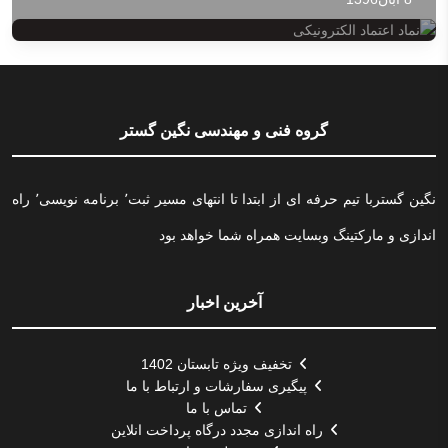
گروه فنی و مهندسی نگین گستر
نگین گستربا تیم حرفه ای از ابتدا تا انتهای مسیر ثبت٬ برنامه نویسی٬ راه
اندازی و مارکتینگ وبسایت همراه شما خواهد بود
آخرین اخبار
تخفیف ویژه تابستان 1402
پیگیری سفارشات و ارتباط با ما
تماس با ما
راه اندازی مجدد درگاه پرداخت انلاین