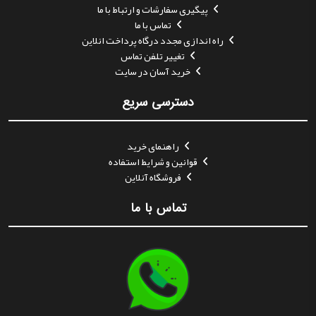
پیگیری سفارشات و ارتباط با ما
تماس با ما
راه اندازی مجدد درگاه پرداخت انلاین
تغییر تلفن تماس
خرید آسان در سایت
دسترسی سریع
راهنمای خرید
قوانین و شرایط استفاده
فروشگاه آنلاین
تماس با ما