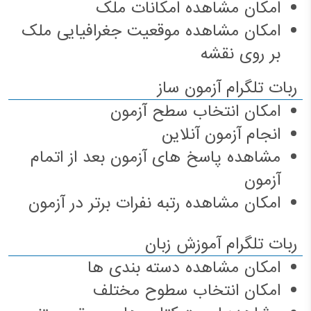
امکان مشاهده امکانات ملک
امکان مشاهده موقعیت جغرافیایی ملک
بر روی نقشه
ربات تلگرام آزمون ساز
امکان انتخاب سطح آزمون
انجام آزمون آنلاین
مشاهده پاسخ های آزمون بعد از اتمام
آزمون
امکان مشاهده رتبه نفرات برتر در آزمون
ربات تلگرام آموزش زبان
امکان مشاهده دسته بندی ها
امکان انتخاب سطوح مختلف