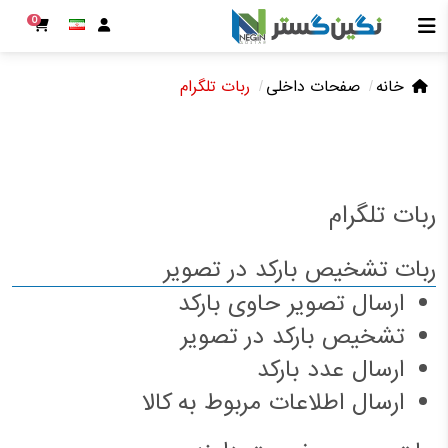
0
خانه
صفحات داخلی
ربات تلگرام
ربات تلگرام
ربات تشخیص بارکد در تصویر
ارسال تصویر حاوی بارکد
تشخیص بارکد در تصویر
ارسال عدد بارکد
ارسال اطلاعات مربوط به کالا