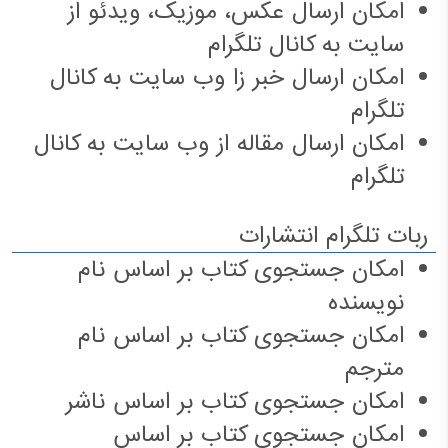
امکان ارسال عکس، موزیک، ویدئو از
سایت به کانال تلگرام
امکان ارسال خبر زا وب سایت به کانال
تلگرام
امکان ارسال مقاله از وب سایت به کانال
تلگرام
ربات تلگرام انتشارات
امکان جستجوی کتاب بر اساس نام
نویسنده
امکان جستجوی کتاب بر اساس نام
مترجم
امکان جستجوی کتاب بر اساس ناشر
امکان جستجوی کتاب بر اساس