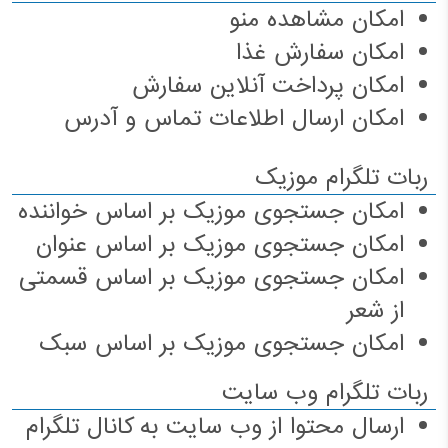
امکان مشاهده منو
امکان سفارش غذا
امکان پرداخت آنلاین سفارش
امکان ارسال اطلاعات تماس و آدرس
ربات تلگرام موزیک
امکان جستجوی موزیک بر اساس خواننده
امکان جستجوی موزیک بر اساس عنوان
امکان جستجوی موزیک بر اساس قسمتی
از شعر
امکان جستجوی موزیک بر اساس سبک
ربات تلگرام وب سایت
ارسال محتوا از وب سایت به کانال تلگرام