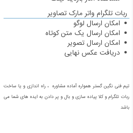
ربات تلگرام واتر مارک تصاویر
امکان ارسال لوگو
امکان ارسال یک متن کوتاه
امکان ارسال تصویر
دریافت عکس نهایی
تیم فنی نگین گستر همواره آماده مشاوره ، راه اندازی و یا ساخت
ربات تلگرام و کلا پیاده سازی و بال و پر دادن به ایده های شما می
باشد