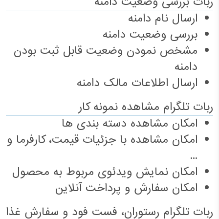
ربات بررسی وضعیت دامنه
ارسال نام دامنه
بررسی وضعیت دامنه
مشخص نمودن وضعیت قابل ثبت بودن
دامنه
ارسال اطلاعات مالک دامنه
ربات تلگرام مشاهده نمونه کار
امکان مشاهده دسته بندی ها
امکان مشاهده با جزئیات قیمت، کارفرما و
...
امکان نمایش ویدئوی مربوط به محصول
امکان سفارش و پرداخت آنلاین
ربات تلگرام رستوران، فست فود و سفارش غذا