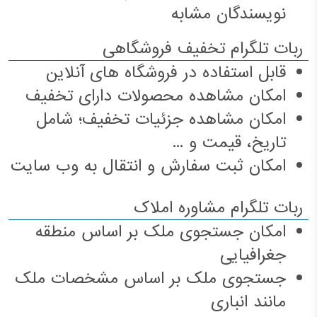
نویسندگان مشابه
ربات تلگرام تخفیف فروشگاهی
قابل استفاده در فروشگاه های آنلاین
امکان مشاهده محصولات دارای تخفیف
امکان مشاهده جزئیات تخفیف؛ شامل
تاریخ، قیمت و ...
امکان ثبت سفارش و انتقال به وب سایت
ربات تلگرام مشاوره املاک
امکان جستجوی ملک بر اساس منطقه
جغرافیایی
جستجوی ملک بر اساس مشخصات ملک
مانند انباری