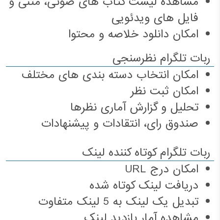
مشاهده لیست کتاب های صوتی، متنی و
فایل های ویدئویی
امکان دانلود خلاصه و محتوا
ربات تلگرام نظرسنجی
امکان انتخاب دسته بندی های مختلف
امکان ثبت نظر
تحلیل و گزارش آماری نظرها
صندوق رای، انتقادات و پیشنهادات
ربات تلگرام کوتاه کننده لینک
امکان درج URL
دریافت لینک کوتاه شده
تبدیل یک لینک به 5 لینک متفاوت
مشاهده آمار بازدید لینک