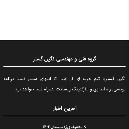
گروه فنی و مهندسی نگین گستر
نگین گستربا تیم حرفه ای از ابتدا تا انتهای مسیر ثبت٬ برنامه
نویسی٬ راه اندازی و مارکتینگ وبسایت همراه شما خواهد بود
آخرین اخبار
تخفیف ویژه تابستان 1402