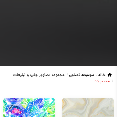
خانه
مجموعه تصاویر
مجموعه تصاویر چاپ و تبلیغات
محصولات