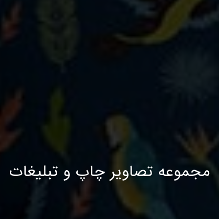
مجموعه تصاویر چاپ و تبلیغات