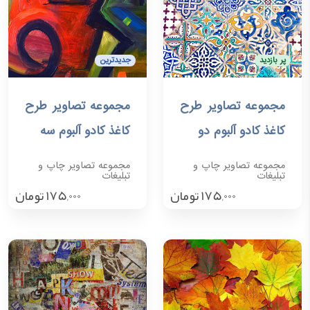
پر بازدید
جدیدترین
مجموعه تصاویر طرح
مجموعه تصاویر طرح
افزودن به سبد خرید
افزودن به سبد خرید
کاغذ کادو آلبوم دو
کاغذ کادو آلبوم سه
مجموعه تصاویر چاپ و
مجموعه تصاویر چاپ و
تبلیغات
تبلیغات
175,000
تومان
175,000
تومان