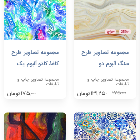
حراج
-25%
مجموعه تصاویر طرح
مجموعه تصاویر طرح
افزودن به سبد خرید
افزودن به سبد خرید
سنگ آلبوم دو
کاغذ کادو آلبوم یک
مجموعه تصاویر چاپ و
مجموعه تصاویر چاپ و
تبلیغات
تبلیغات
131,250
تومان
175,000
تومان
175,000