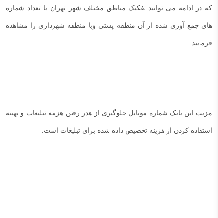
که در ادامه می توانید تفکیک مناطق مختلف شهر تهران با تعداد شماره
های جمع آوری شده از آن منطقه پستی ویا منطقه شهرداری را مشاهده
فرمایید.
مزیت این بانک شماره موبایل جلوگیری از هدر رفتن هزینه تبلیغات و بهینه
استفاده کردن از هزینه تخصیص داده شده برای تبلیغات است.