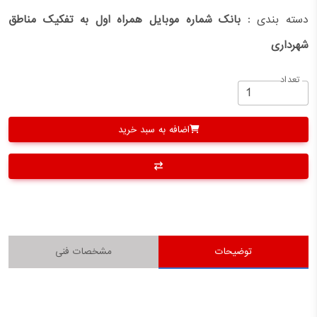
دسته بندی :
بانک شماره موبایل همراه اول به تفکیک مناطق
شهرداری
تعداد
اضافه به سبد خرید
توضیحات
مشخصات فنی