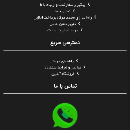
پیگیری سفارشات و ارتباط با ما
تماس با ما
راه اندازی مجدد درگاه پرداخت انلاین
تغییر تلفن تماس
خرید آسان در سایت
دسترسی سریع
راهنمای خرید
قوانین و شرایط استفاده
فروشگاه آنلاین
تماس با ما