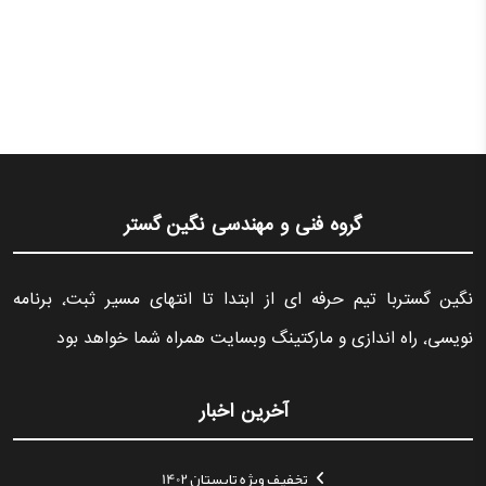
گروه فنی و مهندسی نگین گستر
نگین گستربا تیم حرفه ای از ابتدا تا انتهای مسیر ثبت٬ برنامه
نویسی٬ راه اندازی و مارکتینگ وبسایت همراه شما خواهد بود
آخرین اخبار
تخفیف ویژه تابستان 1402