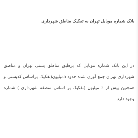
بانک شماره موبایل تهران به تفکیک مناطق شهرداری
در این بانک شماره موبایل که برطبق مناطق پستی تهران و مناطق
شهرداری تهران جمع آوری شده حدود 5میلیون(تفکیک براساس کدپستی و
همچنین بیش از 2 میلیون (تفکیک بر اساس منطقه شهرداری ) شماره
وجود دارد.