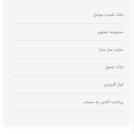
بانک شماره موبایل
مجموعه تصاویر
سایت ساز سارا
بانک ایمیل
ابزار کاربردی
پرداخت آنلاین به حساب