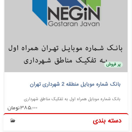
پر فروش
بانک شماره موبایل منطقه 2 شهرداری تهران
بانک شماره موبایل منطقه 3 ش
بانک شماره موبایل همراه اول به تفکیک مناطق شهرداری
بانک شماره موبایل هم
افزودن به سبد خرید
385,000
تومان
دسته بندی