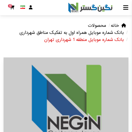
0
خانه
محصولات
بانک شماره موبایل همراه اول به تفکیک مناطق شهرداری
بانک شماره موبایل منطقه 1 شهرداری تهران