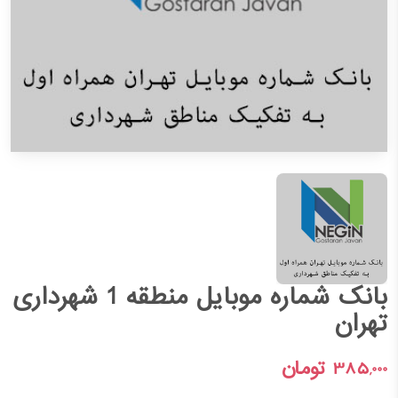
بانک شماره موبایل منطقه 1 شهرداری
تهران
385,000
تومان