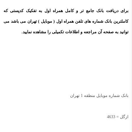
برای دریافت بانک جامع تر و کامل همراه اول به تفکیک کدپستی که
کاملترین بانک شماره های تلفن همراه اول ( موبایل ) تهران می باشد می
توانید به صفحه آن مراجعه و اطلاعات تکمیلی را مشاهده نمایید.
بانک شماره موبایل منطقه 1 تهران
ازگل = 4633