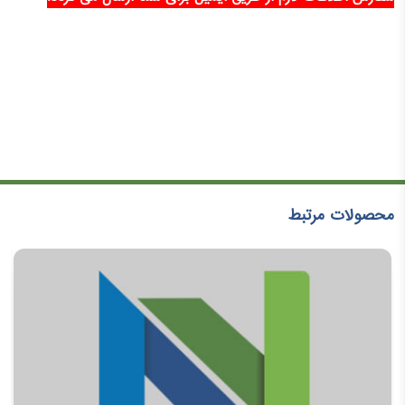
محصولات مرتبط